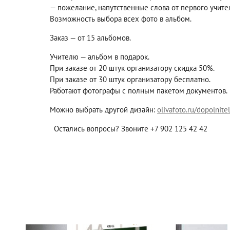
— пожелание, напутственные слова от первого учите
Возможность выбора всех фото в альбом.
Заказ — от 15 альбомов.
Учителю — альбом в подарок.
При заказе от 20 штук организатору скидка 50%.
При заказе от 30 штук организатору бесплатно.
Работают фотографы с полным пакетом документов.
Можно выбрать другой дизайн:
olivafoto.ru/dopolnite
Остались вопросы? Звоните +7 902 125 42 42