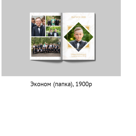
Эконом (папка), 1900р