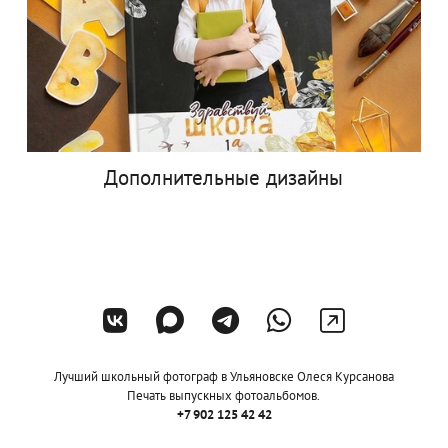
Дополнительные дизайны
Лучший школьный фотограф в Ульяновске Олеся Курсанова
Печать выпускных фотоальбомов.
+7 902 125 42 42