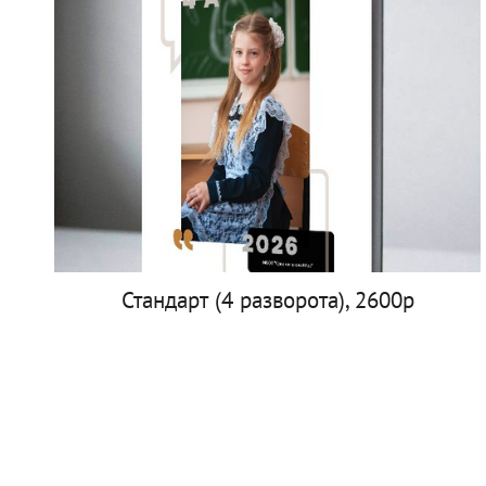
Стандарт (4 разворота), 2600р