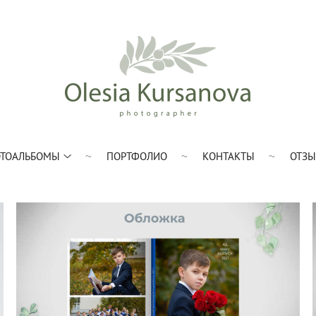
ТОАЛЬБОМЫ
ПОРТФОЛИО
КОНТАКТЫ
ОТЗ