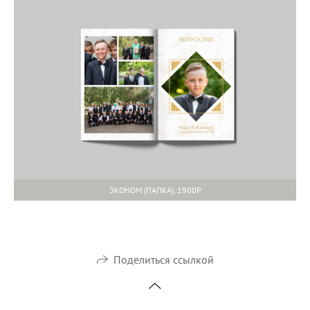
ЭКОНОМ (ПАПКА), 1900Р
Поделиться ссылкой