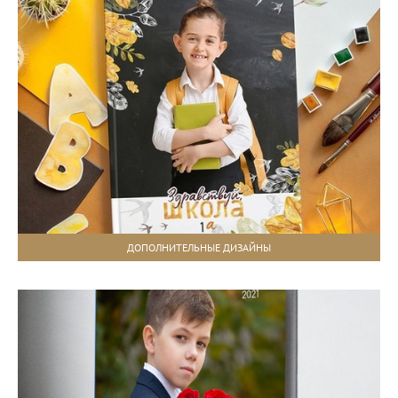
ДОПОЛНИТЕЛЬНЫЕ ДИЗАЙНЫ