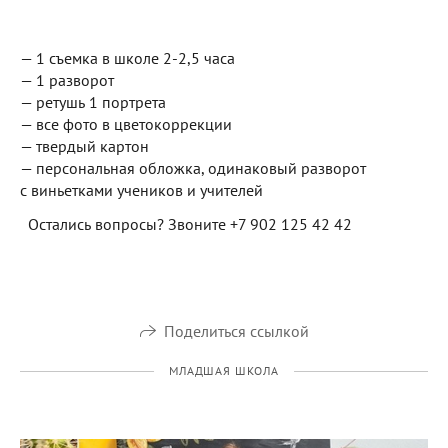
— 1 съемка в школе 2-2,5 часа
— 1 разворот
— ретушь 1 портрета
— все фото в цветокоррекции
— твердый картон
— персональная обложка, одинаковый разворот
с виньетками учеников и учителей
Остались вопросы? Звоните +7 902 125 42 42
Поделиться ссылкой
МЛАДШАЯ ШКОЛА