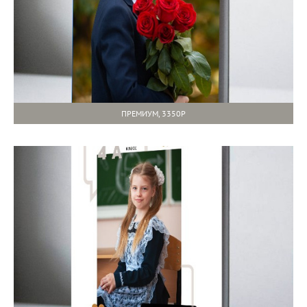
ПРЕМИУМ, 3350Р