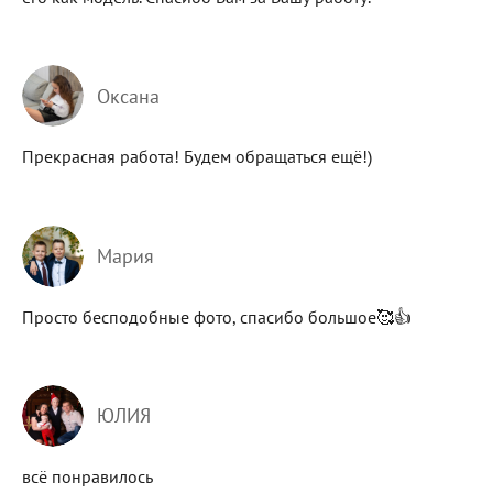
Оксана
Прекрасная работа! Будем обращаться ещё!)
Мария
Просто бесподобные фото, спасибо большое🥰👍
ЮЛИЯ
всё понравилось