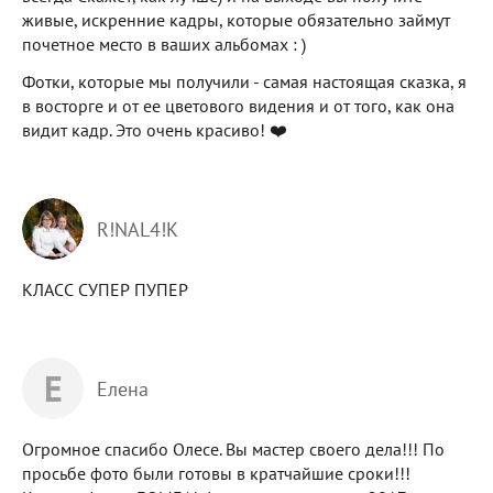
живые, искренние кадры, которые обязательно займут
почетное место в ваших альбомах : )
Фотки, которые мы получили - самая настоящая сказка, я
в восторге и от ее цветового видения и от того, как она
видит кадр. Это очень красиво! ❤️
R!NAL4!K
КЛАСС СУПЕР ПУПЕР
Е
Елена
Огромное спасибо Олесе. Вы мастер своего дела!!! По
просьбе фото были готовы в кратчайшие сроки!!!