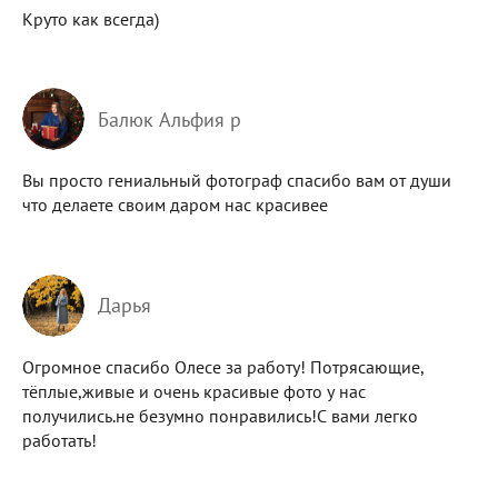
Круто как всегда)
Балюк Альфия р
Вы просто гениальный фотограф спасибо вам от души
что делаете своим даром нас красивее
Дарья
Огромное спасибо Олесе за работу! Потрясающие,
тёплые,живые и очень красивые фото у нас
получились.не безумно понравились!С вами легко
работать!