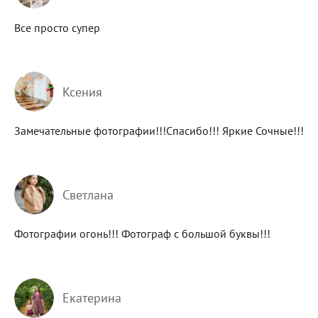
Все просто супер
Ксения
Замечательные фотографии!!!Спасибо!!! Яркие Сочные!!!
Светлана
Фотографии огонь!!! Фотограф с большой буквы!!!
Екатерина