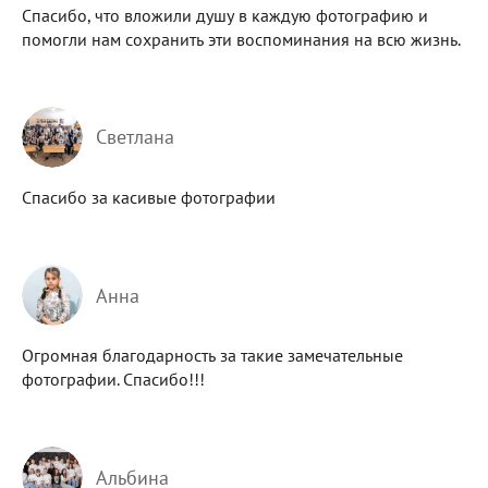
Спасибо, что вложили душу в каждую фотографию и
помогли нам сохранить эти воспоминания на всю жизнь.
Светлана
Спасибо за касивые фотографии
Анна
Огромная благодарность за такие замечательные
фотографии. Спасибо!!!
Альбина