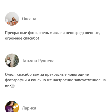
Оксана
Прекрасные фото, очень живые и непосредственные,
огромное спасибо!
Татьяна Руднева
Олеся, спасибо вам за прекрасные новогодние
фотографии и конечно же настроение запечатленное на
них)))
Лариса