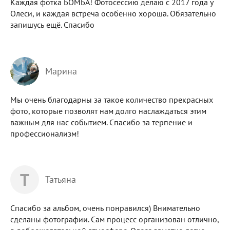
Каждая фотка БОМБА! Фотосессию делаю с 2017 года у
Олеси, и каждая встреча особенно хороша. Обязательно
запишусь ещё. Спасибо
Марина
Мы очень благодарны за такое количество прекрасных
фото, которые позволят нам долго наслаждаться этим
важным для нас событием. Спасибо за терпение и
профессионализм!
Т
Татьяна
Спасибо за альбом, очень понравился) Внимательно
сделаны фотографии. Сам процесс организован отлично,