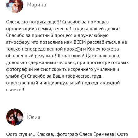
Марина
Олеся, это потрясающе!!! Спасибо за помощь в
организации съемки, в честь 1 годика нашей дочки!
Спасибо за приятный процесс и дружелюбную
атмосферу, что позволила нам ВСЕМ расслабиться, а не
только непосредственной крохе)))) и Конечно же за
обалденный результат! Я счастлива! Даже наш папа,
довольно сдержанный человек, при просмотре готовых
фотографий не смог скрыть искреннего умиления и
улыбки))) Спасибо за Ваши творчество, труд,
ответственный и индивидуальный подход к каждой
съемке!!
Юлия
Фото студия,, Клюква,, фотограф Олеся Еремеева! Фото