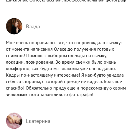
Влада
Мне очень понравилось все, что сопровождало съемку:
от момента написания Олесе до получения готовых
снимков! Помощь с выбором одежды на съемку,
локации, позирования..Во время съемки было очень
комфортно, как-будто мы знакомы уже очень давно.
Кадры по-настоящему интересные! Я как-будто увидела
себя со стороны, с которой прежде не видела. Большое
спасибо! Обязательно приду еще и порекомендую своим
знакомым этого талантливого фотографа!
Екатерина