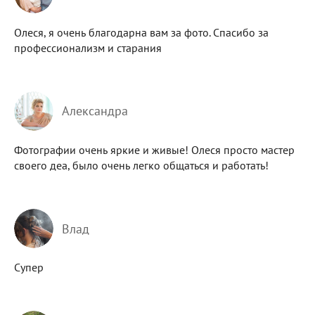
Олеся, я очень благодарна вам за фото. Спасибо за
профессионализм и старания
Александра
Фотографии очень яркие и живые! Олеся просто мастер
своего деа, было очень легко общаться и работать!
Влад
Супер