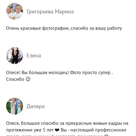
Григорьева Марина
Очень красивые фотографии, спасибо за вашу работу
Елена
Олеся! Вы большая молодец! Фото просто супер .
Спасибо 😉
Диляра
Олеся, большое спасибо за прекрасные живые кадры на
протяжении уже 5 лет ❤️ Вы - настоящий профессионал