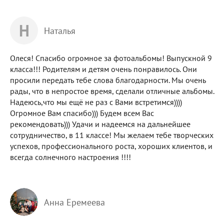
Н
Наталья
Олеся! Спасибо огромное за фотоальбомы! Выпускной 9
класса!!! Родителям и детям очень понравилось. Они
просили передать тебе слова благодарности. Мы очень
рады, что в непростое время, сделали отличные альбомы.
Надеюсь,что мы ещё не раз с Вами встретимся))))
Огромное Вам спасибо))) Будем всем Вас
рекомендовать))) Удачи и надеемся на дальнейшее
сотрудничество, в 11 классе! Мы желаем тебе творческих
успехов, профессионального роста, хороших клиентов, и
всегда солнечного настроения !!!!
Анна Еремеева