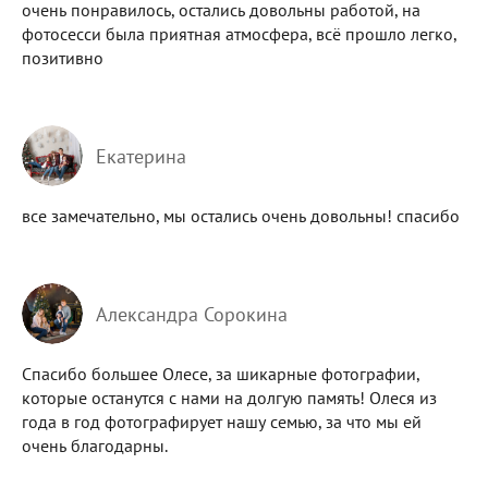
очень понравилось, остались довольны работой, на
фотосесси была приятная атмосфера, всё прошло легко,
позитивно
Екатерина
все замечательно, мы остались очень довольны! спасибо
Александра Сорокина
Спасибо большее Олесе, за шикарные фотографии,
которые останутся с нами на долгую память! Олеся из
года в год фотографирует нашу семью, за что мы ей
очень благодарны.