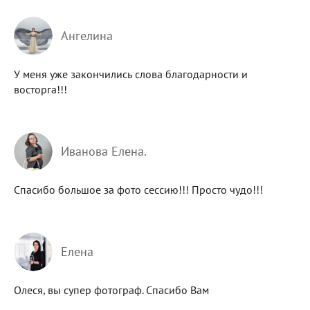
Ангелина
У меня уже закончились слова благодарности и
восторга!!!
Иванова Елена.
Спасибо большое за фото сессию!!! Просто чудо!!!
Елена
Олеся, вы супер фотограф. Спасибо Вам