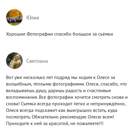
Юлия
Хорошие Фотографии спасибо большое за съёмки
Светлана
Вот уже несколько лет подряд мы ходим к Олесе за
волшебным, тёплыми фотографиями. Олеся, спасибо, что
вкладываешь душу, даришь радость и счастливые
воспоминания. Все фотографии хочется смотреть снова и
снова! Съемка всегда проходит легко и непринуждённо,
Олеся всегда подскажет как выигрышно встать, куда
посмотреть. Обязательно рекомендую Олесю всем!
Приходите к ней за красотой, не пожалеете!!!