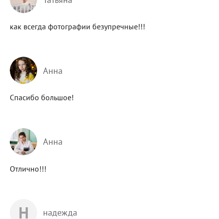
как всегда фотографии безупречные!!!
Анна
Спасибо большое!
Анна
Отлично!!!
Н
надежда