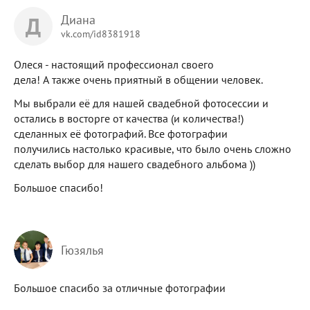
Д
Диана
vk.com/id8381918
Олеся - настоящий профессионал своего
дела! А также очень приятный в общении человек.
Мы выбрали её для нашей свадебной фотосессии и
остались в восторге от качества (и количества!)
сделанных её фотографий. Все фотографии
получились настолько красивые, что было очень сложно
сделать выбор для нашего свадебного альбома ))
Большое спасибо!
Гюзялья
Большое спасибо за отличные фотографии