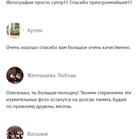
Фотографии просто супер!!! Спасибо преогромнейшее!!!
Артем
Очень хорошо спасибо вам большое очень качественно.
Желтышева Любовь
Олесенька, ты большая молодец! Твоими стараниями эти
изумительные фото останутся на долгую память. Будьте
по прежнему дружны, веселы.
Виталий