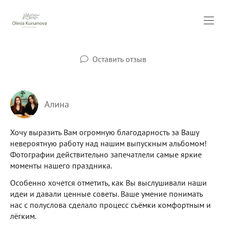
Оставить отзыв
Алина
Хочу выразить Вам огромную благодарность за Вашу
невероятную работу над нашим выпускным альбомом!
Фотографии действительно запечатлели самые яркие
моменты нашего праздника.
Особенно хочется отметить, как Вы выслушивали наши
идеи и давали ценные советы. Ваше умение понимать
нас с полуслова сделало процесс съёмки комфортным и
лёгким.