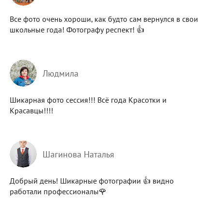
Все фото очень хороши, как будто сам вернулся в свои
школьные года! Фотографу респект! 👍
Людмила
Шикарная фото сессия!!! Всё года Красотки и
Красавцы!!!!
Шагинова Наталья
Добрый день! Шикарные фотографии 👍 видно
работали профессионалы🌹