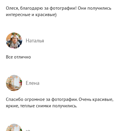
Олеся, благодарю за фотографии! Они получились
интересные и красивые)
Наталья
Все отлично
Елена
Спасибо огромное за фотографии. Очень красивые,
яркие, теплые снимки получились.