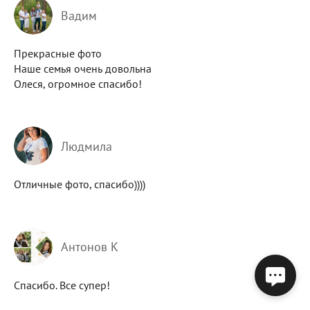
Вадим
Прекрасные фото
Наше семья очень довольна
Олеся, огромное спасибо!
Людмила
Отличные фото, спасибо))))
Антонов К
Спасибо. Все супер!