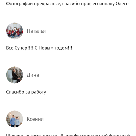
Фотографии прекрасные, спасибо профессионалу Олесе
Наталья
Все Супер!!!! С Новым годом!!!
Дина
Спасибо за работу
Ксения
Шикарные фото, классный, профессиональный фотограф