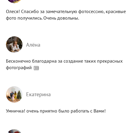
Олеся! Спасибо за замечательную фотосессию, красивые
фото получились. Очень довольны.
Алёна
Бесконечно благодарна за создание таких прекрасных
фотографий :))))
Екатерина
Умничка! очень приятно было работать с Вами!