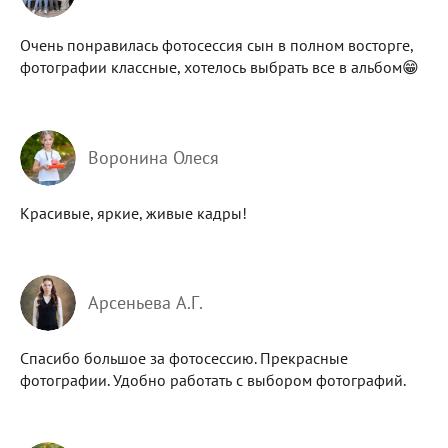
Очень понравилась фотосессия сын в полном восторге,
фотографии классные, хотелось выбрать все в альбом😁
Воронина Олеся
Красивые, яркие, живые кадры!
Арсеньева А.Г.
Спасибо большое за фотосессию. Прекрасные
фотографии. Удобно работать с выбором фотографий.