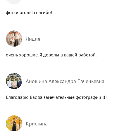
фотки огонь! спасибо!
Лидия
очень хорошие. Я довольна вашей работой.
Аношина Александра Евченьевна
Благодарю Вас за замечательные фотографии !!!
Кристина