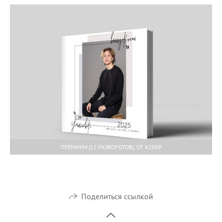
ПРЕМИУМ (17 РАЗВОРОТОВ), ОТ 4200Р
Поделиться ссылкой