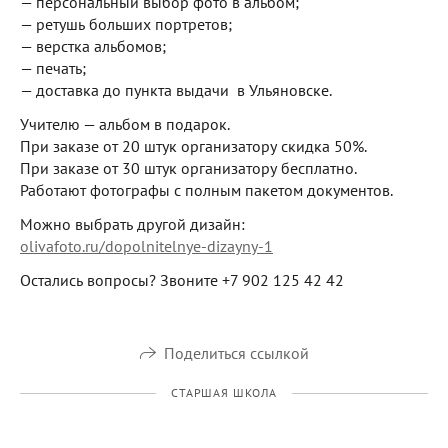
— персональный выбор фото в альбом;
— ретушь больших портретов;
— верстка альбомов;
— печать;
— доставка до пункта выдачи в Ульяновске.
Учителю — альбом в подарок.
При заказе от 20 штук организатору скидка 50%.
При заказе от 30 штук организатору бесплатно.
Работают фотографы с полным пакетом документов.
Можно выбрать другой дизайн:
olivafoto.ru/dopolnitelnye-dizayny-1
Остались вопросы? Звоните +7 902 125 42 42
Поделиться ссылкой
СТАРШАЯ ШКОЛА