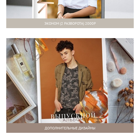
ЭКОНОМ (2 РАЗВОРОТА) 2000Р
ДОПОЛНИТЕЛЬНЫЕ ДИЗАЙНЫ