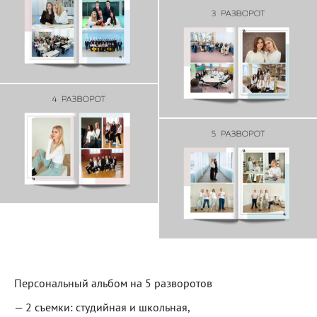
Персональный альбом на 5 разворотов
— 2 съемки: студийная и школьная,