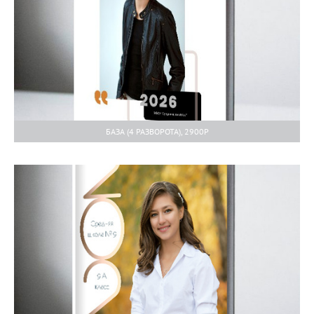
БАЗА (4 РАЗВОРОТА), 2900Р